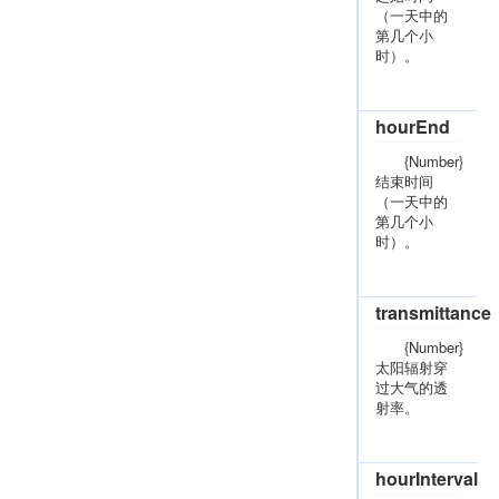
（一天中的
第几个小
时）。
hourEnd
{Number}
结束时间
（一天中的
第几个小
时）。
transmittance
{Number}
太阳辐射穿
过大气的透
射率。
hourInterval