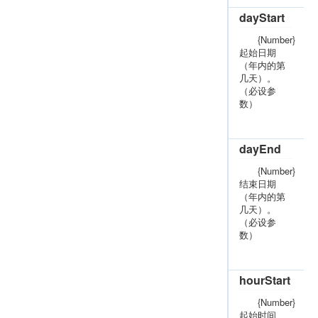
dayStart
{Number}
起始日期
（年内的第
几天）。
（必设参
数）
dayEnd
{Number}
结束日期
（年内的第
几天）。
（必设参
数）
hourStart
{Number}
起始时间