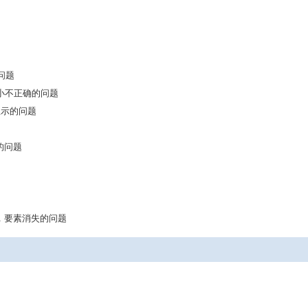
问题
大小不正确的问题
法显示的问题
图的问题
放，要素消失的问题