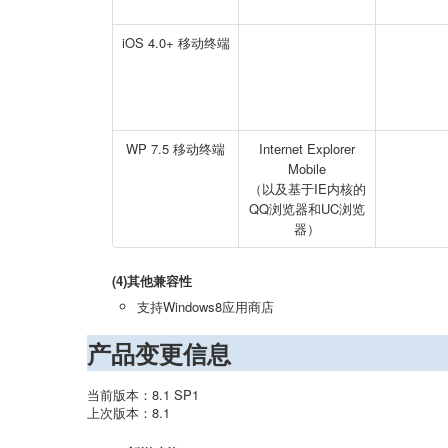
iOS 4.0+ 移动终端
WP 7.5 移动终端
Internet Explorer
Mobile
（以及基于IE内核的
QQ浏览器和UC浏览
器）
(4)其他兼容性
支持Windows8应用商店
产品变更信息
当前版本：8.1 SP1
上次版本：8.1