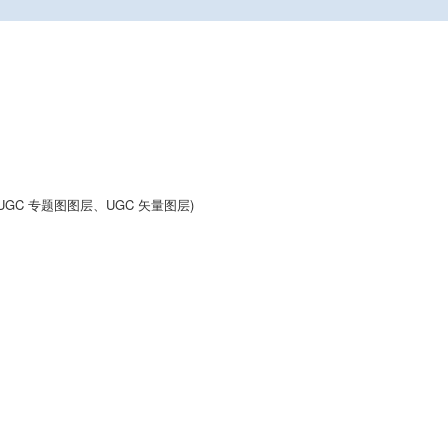
UGC 专题图图层、UGC 矢量图层)