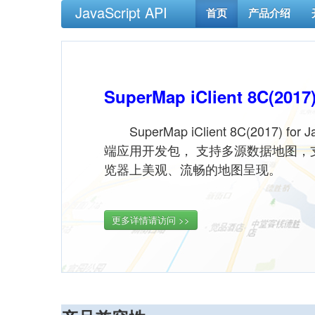
JavaScript API
首页
产品介绍
SuperMap iClient 8C(2017)
SuperMap iClient 8C(2017) f
端应用开发包， 支持多源数据地图，
览器上美观、流畅的地图呈现。
更多详情请访问 >>