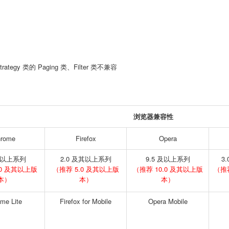
rategy 类的 Paging 类、Filter 类不兼容
浏览器兼容性
rome
Firefox
Opera
 及以上系列
2.0 及其以上系列
9.5 及以上系列
3
.0 及其以上版
（推荐 5.0 及其以上版
（推荐 10.0 及其以上版
（推荐
本）
本）
本）
me Lite
Firefox for Mobile
Opera Mobile