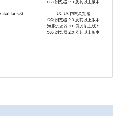
360 浏览器 2.0 及其以上版本
Safari for iOS
UC U3 内核浏览器
QQ 浏览器 2.0 及其以上版本
海豚浏览器 4.0 及其以上版本
360 浏览器 2.0 及其以上版本