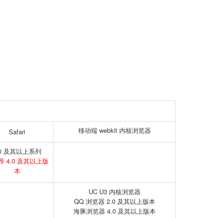
移动端 webkit 内核浏览器
Safari
.0 及其以上系列
 4.0 及其以上版
本
UC U3 内核浏览器
QQ 浏览器 2.0 及其以上版本
海豚浏览器 4.0 及其以上版本