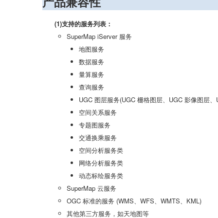
产品兼容性
(1)支持的服务列表：
SuperMap iServer 服务
地图服务
数据服务
量算服务
查询服务
UGC 图层服务(UGC 栅格图层、UGC 影像图层、
空间关系服务
专题图服务
交通换乘服务
空间分析服务类
网络分析服务类
动态标绘服务类
SuperMap 云服务
OGC 标准的服务 (WMS、WFS、WMTS、KML)
其他第三方服务，如天地图等