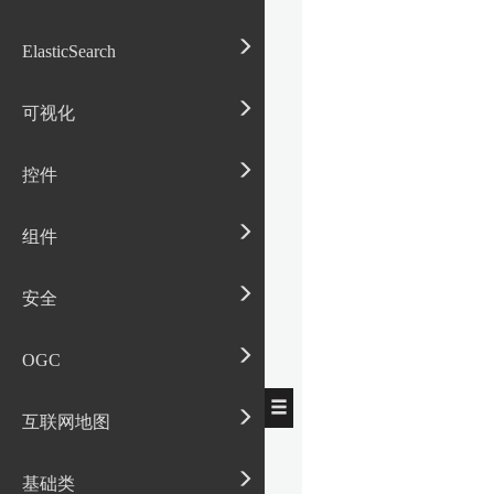
ElasticSearch
可视化
控件
组件
安全
OGC
互联网地图
基础类