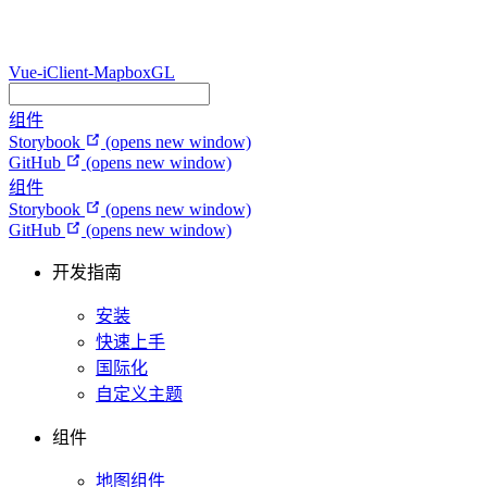
Vue-iClient-MapboxGL
组件
Storybook
(opens new window)
GitHub
(opens new window)
组件
Storybook
(opens new window)
GitHub
(opens new window)
开发指南
安装
快速上手
国际化
自定义主题
组件
地图组件